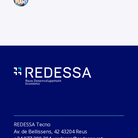
REDESSA Tecno
Av. de Bellissens, 42 43204 Reus