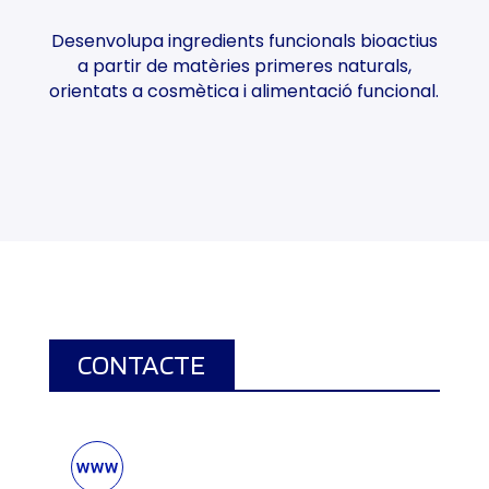
Desenvolupa ingredients funcionals bioactius
a partir de matèries primeres naturals,
orientats a cosmètica i alimentació funcional.
CONTACTE