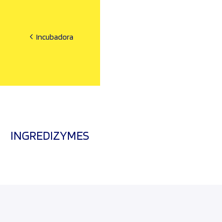
Incubadora
INGREDIZYMES