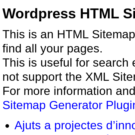
Wordpress HTML S
This is an HTML Sitemap
find all your pages.
This is useful for search
not support the XML Sit
For more information and
Sitemap Generator Plugi
Ajuts a projectes d’inn