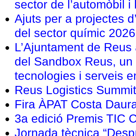
sector de l’automòbil i 
Ajuts per a projectes 
del sector químic 2026
L’Ajuntament de Reus 
del Sandbox Reus, un e
tecnologies i serveis e
Reus Logistics Summi
Fira ÀPAT Costa Daurad
3a edició Premis TIC 
Jornada tècnica “Despré