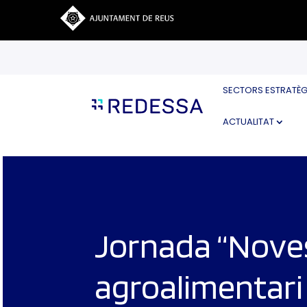
SECTORS ESTRATÈG
ACTUALITAT
Jornada “Noves
agroalimentari