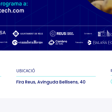
UBICACIÓ
Fira Reus, Avinguda Bellisens, 40