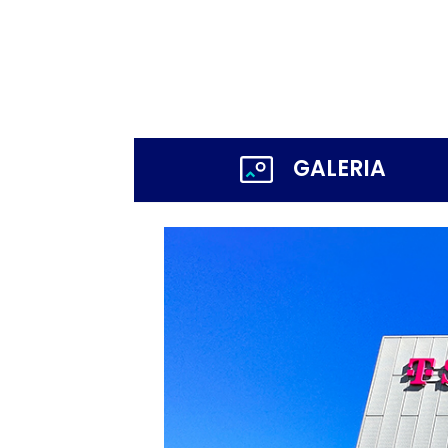
GALERIA