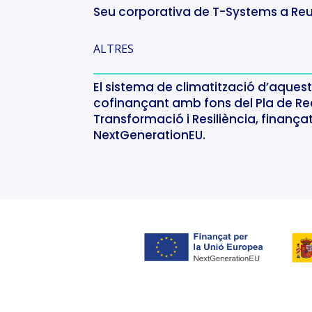
Seu corporativa de T-Systems a Reu
ALTRES
El sistema de climatització d’aquest 
cofinançant amb fons del Pla de Re
Transformació i Resiliència, finança
NextGenerationEU.