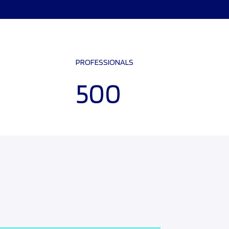
PROFESSIONALS
500