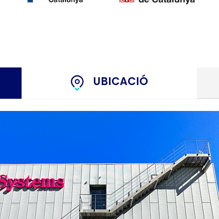
UBICACIÓ