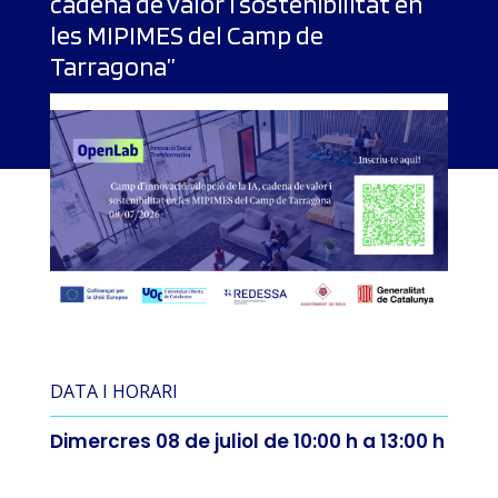
cadena de valor i sostenibilitat en
les MIPIMES del Camp de
Tarragona”
DATA I HORARI
Dimercres 08 de juliol de 10:00 h a 13:00 h