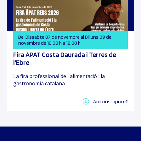
Del Dissabte 07 de novembre al Dilluns 09 de
novembre de 10:00 h a 18:00 h
Fira ÀPAT Costa Daurada i Terres de
l'Ebre
La fira professional de l'alimentació i la
gastronomia catalana.
Amb inscripció €