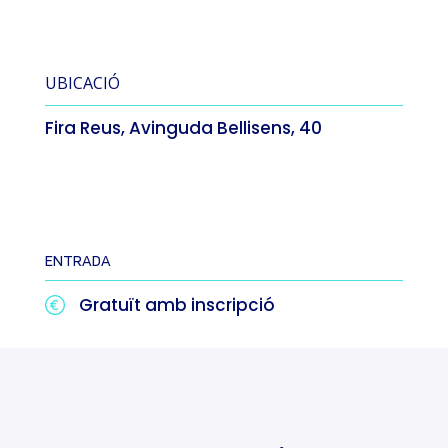
UBICACIÓ
Fira Reus, Avinguda Bellisens, 40
ENTRADA
Gratuït amb inscripció