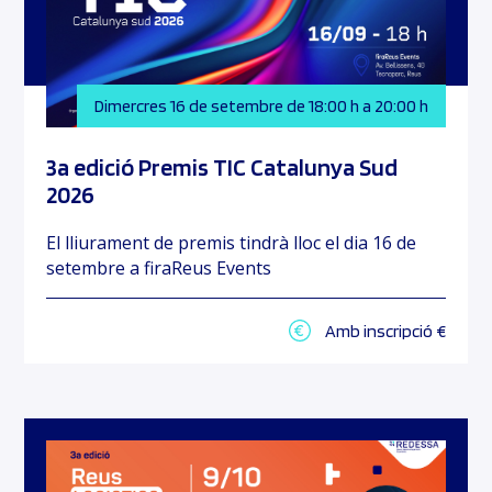
Dimercres 16 de setembre de 18:00 h a 20:00 h
3a edició Premis TIC Catalunya Sud
2026
El lliurament de premis tindrà lloc el dia 16 de
setembre a firaReus Events
Amb inscripció €