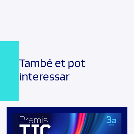
També et pot
interessar