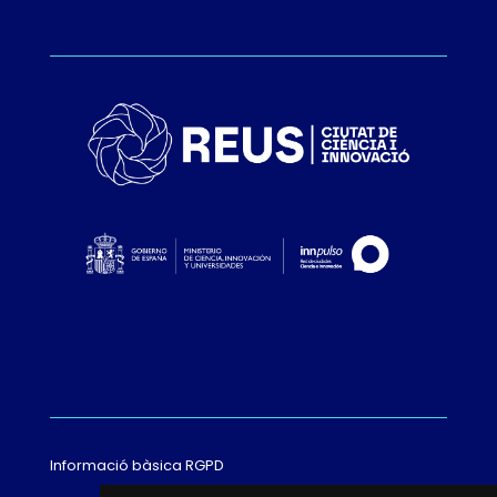
Informació bàsica RGPD