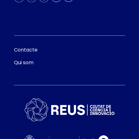
Contacte
Qui som