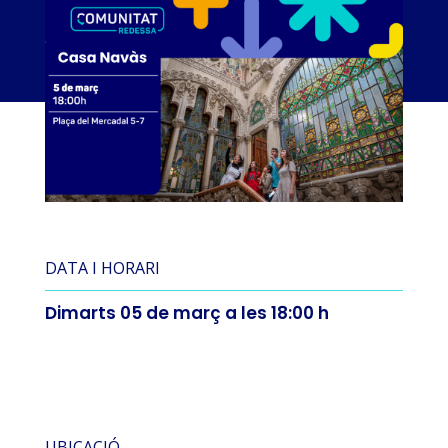
DATA I HORARI
Dimarts 05 de març a les 18:00 h
UBICACIÓ