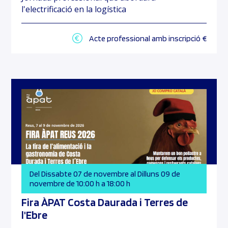
l'electrificació en la logística
Acte professional amb inscripció €
Del Dissabte 07 de novembre al Dilluns 09 de
novembre de 10:00 h a 18:00 h
Fira ÀPAT Costa Daurada i Terres de
l'Ebre