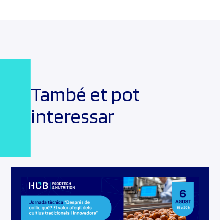
També et pot
interessar