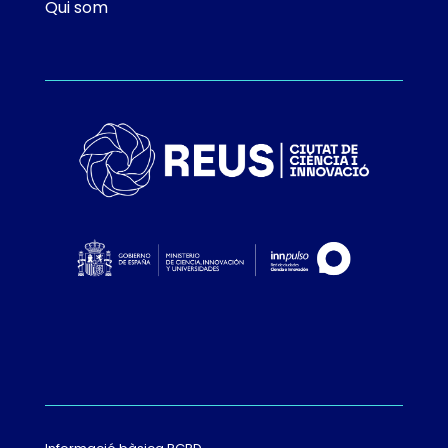
Qui som