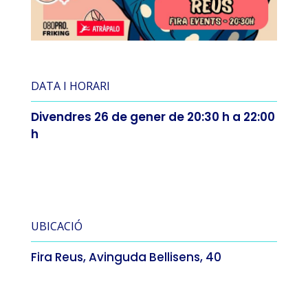
DATA I HORARI
Divendres 26 de gener de 20:30 h a 22:00
h
UBICACIÓ
Fira Reus, Avinguda Bellisens, 40