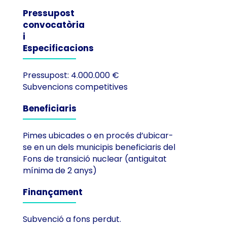
Pressupost
convocatòria
i
Especificacions
Pressupost: 4.000.000 €
Subvencions competitives
Beneficiaris
Pimes ubicades o en procés d’ubicar-
se en un dels municipis beneficiaris del
Fons de transició nuclear (antiguitat
mínima de 2 anys)
Finançament
Subvenció a fons perdut.