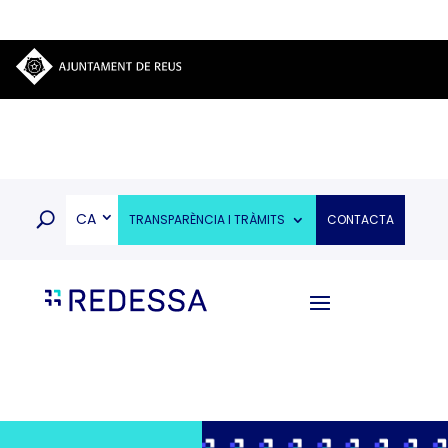
CA
TRANSPARÈNCIA I TRÀMITS
CONTACTA