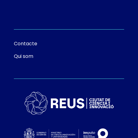
Contacte
Qui som