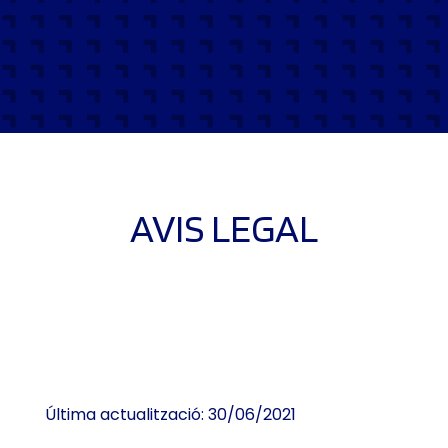
AVIS LEGAL
Última actualització: 30/06/2021