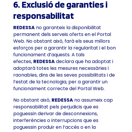
6. Exclusió de garanties i
responsabilitat
REDESSA
no garanteix la disponibilitat
permanent dels serveis oferts en el Portal
Web. No obstant això, farà els seus millors
esforços per a garantir la regularitat i el bon
funcionament d’aquests. A tals
efectes,
REDESSA
declara que ha adoptat i
adoptarà totes les mesures necessàries i
raonables, dins de les seves possibilitats i de
l’estat de la tecnologia, per a garantir un
funcionament correcte del Portal Web.
No obstant això,
REDESSA
no assumeix cap
responsabilitat pels perjudicis que es
poguessin derivar de desconnexions,
interferències o interrupcions que es
poguessin produir en l’accés o en la