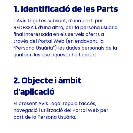
1. Identificació de les Parts
L’Avís Legal és subscrit, d’una part, per
REDESSA i, d’una altra, per la persona usuària
final interessada en els serveis oferts a
través del Portal Web (en endavant, la
“Persona Usuària”) les dades personals de la
qual són les que aquesta ha facilitat.
2. Objecte i àmbit
d’aplicació
El present Avís Legal regula l’accés,
navegació i utilització del Portal Web per
part de la Persona Usuària.