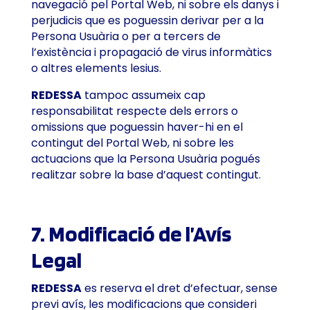
navegació pel Portal Web, ni sobre els danys i
perjudicis que es poguessin derivar per a la
Persona Usuària o per a tercers de
l’existència i propagació de virus informàtics
o altres elements lesius.
REDESSA
tampoc assumeix cap
responsabilitat respecte dels errors o
omissions que poguessin haver-hi en el
contingut del Portal Web, ni sobre les
actuacions que la Persona Usuària pogués
realitzar sobre la base d’aquest contingut.
7. Modificació de l’Avís
Legal
REDESSA
es reserva el dret d’efectuar, sense
previ avís, les modificacions que consideri