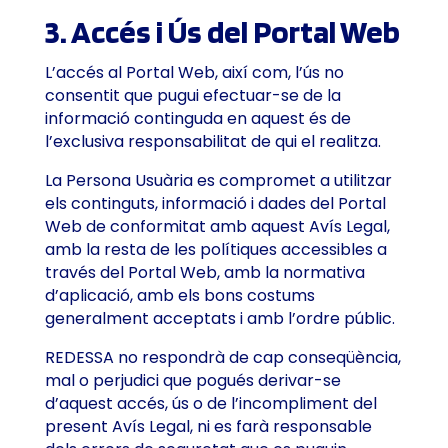
3. Accés i Ús del Portal Web
L’accés al Portal Web, així com, l’ús no
consentit que pugui efectuar-se de la
informació continguda en aquest és de
l’exclusiva responsabilitat de qui el realitza.
La Persona Usuària es compromet a utilitzar
els continguts, informació i dades del Portal
Web de conformitat amb aquest Avís Legal,
amb la resta de les polítiques accessibles a
través del Portal Web, amb la normativa
d’aplicació, amb els bons costums
generalment acceptats i amb l’ordre públic.
REDESSA no respondrà de cap conseqüència,
mal o perjudici que pogués derivar-se
d’aquest accés, ús o de l’incompliment del
present Avís Legal, ni es farà responsable