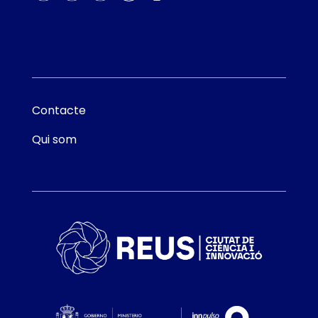
Contacte
Qui som