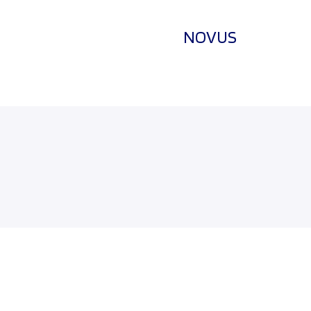
NOVUS