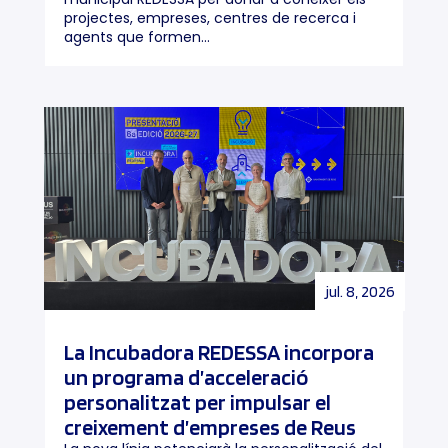
projectes, empreses, centres de recerca i
agents que formen...
jul. 8, 2026
La Incubadora REDESSA incorpora
un programa d’acceleració
personalitzat per impulsar el
creixement d’empreses de Reus