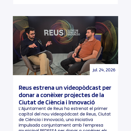
jul. 24, 2026
Reus estrena un videopòdcast per
donar a conèixer projectes de la
Ciutat de Ciència i Innovació
L’Ajuntament de Reus ha estrenat el primer
capítol del nou videopòdcast de Reus, Ciutat
de Ciència i Innovació, una iniciativa
impulsada conjuntament amb l’empresa
municipal REDESSA per donar a conèixer els