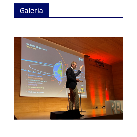
Galeria