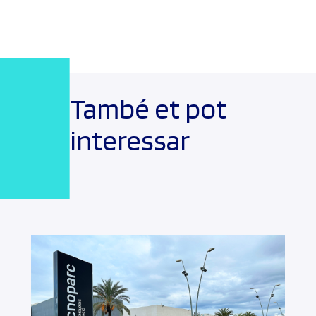
També et pot
interessar