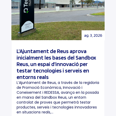
ag. 3, 2026
L’Ajuntament de Reus aprova
inicialment les bases del Sandbox
Reus, un espai d’innovació per
testar tecnologies i serveis en
entorns reals
L’Ajuntament de Reus, a través de la regidoria
de Promoció Econòmica, Innovació i
Coneixement i REDESSA, avança en la posada
en marxa del Sandbox Reus, un entorn
controlat de proves que permetrà testar
productes, serveis i tecnologies innovadores
en situacions reals,...