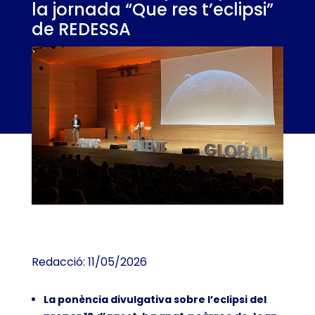
la jornada “Que res t’eclipsi”
de REDESSA
Redacció: 11/05/2026
La ponència divulgativa sobre l’eclipsi del